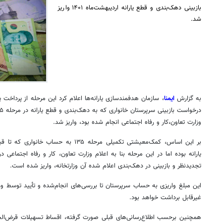
بازبینی دهک‌بندی و قطع یارانه اردیبهشت‌ماه ۱۴۰۱ واریز
شد.
به گزارش
ایمنا
، سازمان هدفمندسازی یارانه‌ها اعلام کرد این مرحله از پرداخت
درخواست بازبینی سرپرستان خانواری که به دهک‌بندی و قطع یارانه در مرحله ۱۳۵ از طریق سایت
وزارت تعاون،کار و رفاه اجتماعی انجام شده بود، واریز شد.
یارانه بوده اما در این مرحله بنا به اعلام وزارت تعاون، کار و رفاه اجتماعی
تجدیدنظر و بازبینی در دهک‌بندی اعلام شده آن وزارتخانه، واریز شده است.
این مبلغ واریزی به حساب سرپرستان تا بررسی‌های انجام‌شده و تأیید توسط وز
غیرقابل برداشت خواهد بود.