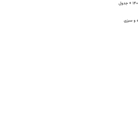
 و سبزی