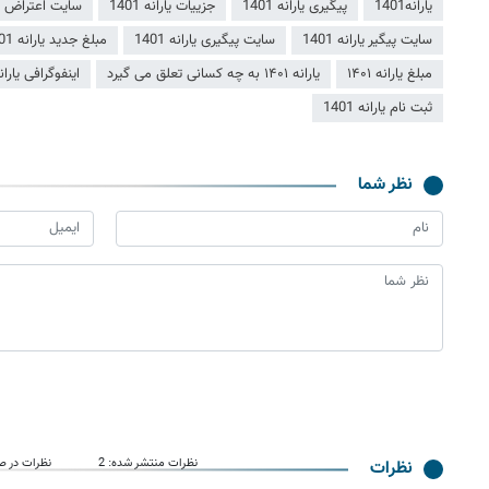
یارانه‌1401
پیگیری یارانه 1401
جزییات یارانه 1401
سایت اعتراض یاران
سایت پیگیر یارانه 1401
سایت پیگیری یارانه 1401
مبلغ جدید یارانه 1401
مبلغ یارانه ۱۴۰۱
یارانه ۱۴۰۱ به چه کسانی تعلق می گیرد
اینفوگرافی یارانه 01
ثبت‌ نام یارانه 1401
نظر شما
نظرات منتشر شده: 2
نظرات در صف 
نظرات