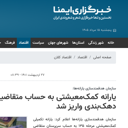
پنجشنبه ۱۵ مرداد ۱۴۰۵
خانه
شهر زندگی
استان‌ها
شهرهای جهان
سیاست
اقتصاد
فرهنگ
ج
صفحه اصلی
اقتصاد
اقتصاد کلان
۲۷ اردیبهشت ۱۴۰۱ - ۰۸:۳۹
سازمان هدفمندسازی یارانه‌ها:
یارانه کمک‌معیشتی به حساب متقاضیان
دهک‌بندی واریز شد
سازمان هدفمندسازی یارانه‌ها اعلام کرد: یارانه تکمیلی
کمک‌معیشتی مرحله ۱۳۵ به حساب سرپرستان متقاضی