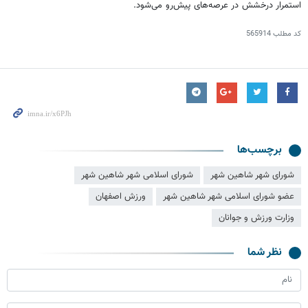
استمرار درخشش در عرصه‌های پیش‌رو می‌شود.
کد مطلب
565914
برچسب‌ها
شورای شهر شاهین شهر
شورای اسلامی شهر شاهین شهر
عضو شورای اسلامی شهر شاهین شهر
ورزش اصفهان
وزارت ورزش و جوانان
نظر شما