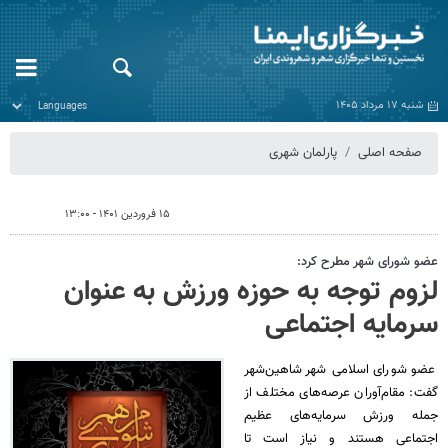
شنبه ۱۷ مرداد ۱۴۰۵
صفحه اصلی
پارلمان شهری
۱۵ فروردین ۱۴۰۱ - ۱۳:۰۰
عضو شورای شهر مطرح کرد:
لزوم توجه به حوزه ورزش به عنوان
سرمایه اجتماعی
عضو شورای اسلامی شهر شاهین‌شهر
گفت: مقام‌آوران عرصه‌های مختلف از
جمله ورزش سرمایه‌های عظیم
اجتماعی هستند و نیاز است تا