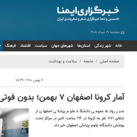
دوشنبه ۱۹ مرداد ۱۴۰۵
خانه
شهر زندگی
استان‌ها
شهرهای جهان
سیاست
اقتصاد
فرهنگ
ج
صفحه اصلی
جامعه
سلامت و بهداشت
۷ بهمن ۱۴۰۰ - ۱۵:۲۹
آمار کرونا اصفهان ۷ بهمن؛ بدون فوتی و ۷۷۱ ابتلای جدید
مدیر روابط عمومی دانشگاه علوم پزشکی اصفهان از
ابتلای ۷۷۱ نفر به کرونا در ۲۴ ساعت اخیر در مراکز تحت
پوشش دانشگاه علوم پزشکی اصفهان خبر داد.