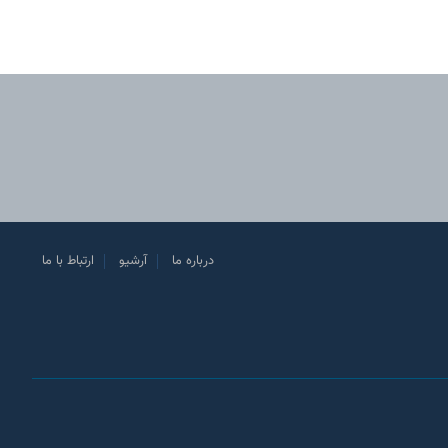
درباره ما
آرشیو
ارتباط با ما