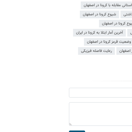
انی مقابله با کرونا در اصفهان
اشتی
شیوع کرونا در اصفهان
وع کرونا در اصفهان
ی
آخرین آمار ابتلا به کرونا در ایران
وضعیت قرمز کرونا در اصفهان
 اصفهان
رعایت فاصله فیزیکی