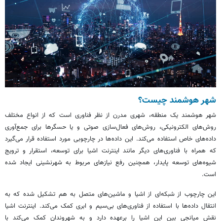
شهر هوشمند چیست؟
شهر هوشمند یک منطقه، شهری مدرن از نظر فناوری است که از انواع مختلف
روش‌های الکترونیکی، روش‌های فعال‌سازی صوتی و یا حسگرها برای جمع‌آوری
داده‌های خاص استفاده می‌کند. این داده‌ها در چارچوبی مورد استفاده قرار می‌گیرد
که همراه با فناوری‌های دیگر مانند اینترنت اشیا برای توسعه، استقرار و ترویج
شیوه‌های توسعه پایدار، همچنین رفع نیازهای مربوط به شهرنشینی ایجاد شده
است.
این چارچوب از شبکه‌ای از اشیا و ماشین‌های متصل به هم تشکیل شده که به
انتقال داده‌ها با استفاده از فناوری‌های بی‌سیم و ابری کمک می‌کند. اینترنت اشیا
نقش میانجی بین این اشیا را برعهده دارد و به شهروندان کمک می‌کند با