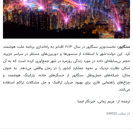
سنگاپور:
نخست‌وزیر سنگاپور در سال ۲۰۱۴ اقدام به راه‌اندازی برنامه ملت هوشمند
کرد. این دولت-‌شهر با استفاده از سنسورها و دوربین‌های مستقر در سراسر جزیره،
حجم بی‌سابقه‌ای داده در مورد زندگی روزمره در شهر جمع‌آوری کرده است که به آن
امکان نظارت نزدیک بر نحوه عملکرد کشور را در زمان واقعی می‌دهد. به عنوان
مثال، شبکه‌های حمل‌ونقل سنگاپور از حسگرهای جاده، پارکینگ هوشمند و
چراغ‌های راهنمایی فازی برای بهبود جریان ترافیک و حل مشکلات تراکم استفاده
می‌کنند.
ترجمه از: مریم زمانی، خبرنگار ایمنا
کد مطلب
549025