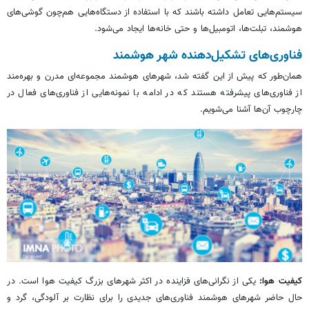
سیستم‌هایی تعامل داشته باشند که با استفاده از دستگاه‌هایی هم‌چون گوشی‌های
هوشمند، تبلت‌ها، اتومبیل‌ها و حتی خانه‌ها ایجاد می‌شود.
فناوری‌های تشکیل‌دهنده شهر هوشمند
همان‌طور که پیش از این گفته شد، شهرهای هوشمند مجموعه‌ای مدرن و بهره‌مند
از فناوری‌های پیشرفته هستند که در ادامه با نمونه‌هایی از فناوری‌های فعال در
چارچوب آن‌ها آشنا می‌شویم.
کیفیت هوا:
یکی از نگرانی‌های فزاینده در اکثر شهرهای بزرگ کیفیت هوا است. در
حال حاضر شهرهای هوشمند فناوری‌های جدیدی را برای نظارت بر آلودگی، گرد و