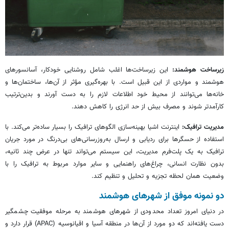
زیرساخت هوشمند:
این زیرساخت‌ها اغلب شامل روشنایی خودکار، آسانسورهای
هوشمند و مواردی از این قبیل است. با بهره‌گیری مؤثر از آن‌ها، ساختمان‌ها و
خانه‌ها می‌توانند از محیط خود اطلاعات لازم را به دست آورند و بدین‌ترتیب
کارآمدتر شوند و مصرف بیش از حد انرژی را کاهش دهند.
مدیریت ترافیک:
اینترنت اشیا بهینه‌سازی الگوهای ترافیک را بسیار ساده‌تر می‌کند. با
استفاده از حسگرها برای ردیابی و ارسال به‌روزرسانی‌های بی‌درنگ در مورد جریان
ترافیک به یک پلت‌فرم مدیریت، این سیستم می‌تواند تنها در عرض چند ثانیه،
بدون نظارت انسانی، چراغ‌های راهنمایی و سایر موارد مربوط به ترافیک را با
وضعیت همان لحظه تجزیه و تحلیل و تنظیم کند.
دو نمونه موفق از شهرهای هوشمند
در دنیای امروز تعداد محدودی از شهرهای هوشمند به مرحله موفقیت چشمگیر
دست یافته‌اند که دو مورد از آن‌ها در منطقه آسیا و اقیانوسیه (APAC) قرار دارد و