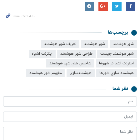
برچسب‌ها
شهر هوشمند
شهر هوشمند
تعریف شهر هوشمند
شهر هوشمند چیست
طراحی شهر هوشمند
اینترنت اشیاء
اینترنت اشیا در شهرها
شاخص های شهر هوشمند
هوشمند سازي شهرها
هوشمندسازی
مفهوم شهر هوشمند
نظر شما