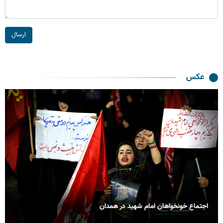
ارسال
عکس
بدرقه حماسی رهبر شهید انقلاب در مشهد