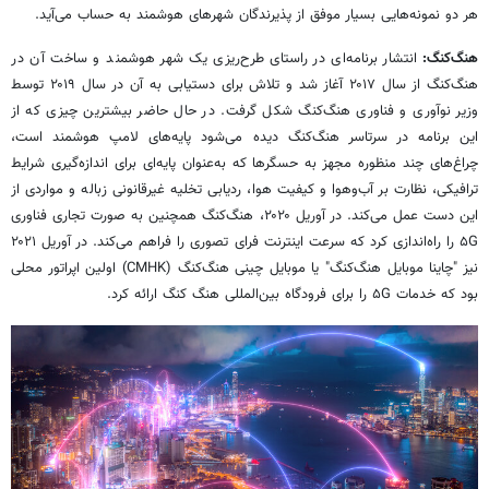
هر دو نمونه‌هایی بسیار موفق از پذیرندگان شهرهای هوشمند به حساب می‌آید.
هنگ‌کنگ:
انتشار برنامه‌ای در راستای طرح‌ریزی یک شهر هوشمند و ساخت آن در
هنگ‌کنگ از سال ۲۰۱۷ آغاز شد و تلاش برای دستیابی به آن در سال ۲۰۱۹ توسط
وزیر نوآوری و فناوری هنگ‌کنگ شکل گرفت. در حال حاضر بیشترین چیزی که از
این برنامه در سرتاسر هنگ‌کنگ دیده می‌شود پایه‌های لامپ هوشمند است،
چراغ‌های چند منظوره مجهز به حسگرها که به‌عنوان پایه‌ای برای اندازه‌گیری شرایط
ترافیکی، نظارت بر آب‌وهوا و کیفیت هوا، ردیابی تخلیه غیرقانونی زباله و مواردی از
این دست عمل می‌کند. در آوریل ۲۰۲۰، هنگ‌کنگ همچنین به صورت تجاری فناوری
۵G را راه‌اندازی کرد که سرعت اینترنت
فرای
تصوری را فراهم می‌کند. در آوریل ۲۰۲۱
نیز "چاینا موبایل هنگ‌کنگ" یا موبایل چینی هنگ‌کنگ (CMHK) اولین اپراتور محلی
بود که خدمات ۵G را برای فرودگاه بین‌المللی هنگ کنگ ارائه کرد.