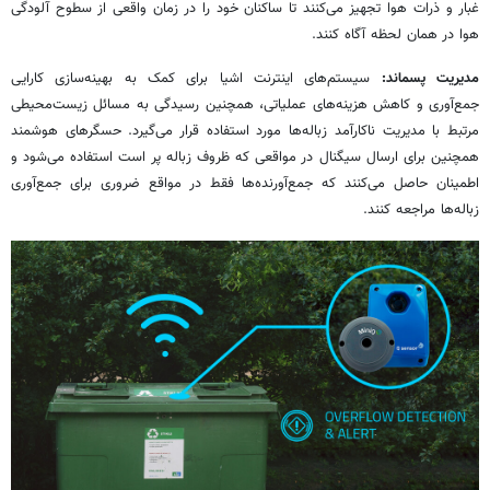
غبار و ذرات هوا تجهیز می‌کنند تا ساکنان خود را در زمان واقعی از سطوح آلودگی
هوا در همان لحظه آگاه کنند.
مدیریت پسماند:
سیستم‌های اینترنت اشیا برای کمک به بهینه‌سازی کارایی
جمع‌آوری و کاهش هزینه‌های عملیاتی، همچنین رسیدگی به مسائل زیست‌محیطی
مرتبط با مدیریت ناکارآمد زباله‌ها مورد استفاده قرار می‌گیرد. حسگرهای هوشمند
همچنین برای ارسال سیگنال در مواقعی که ظروف زباله پر است استفاده می‌شود و
اطمینان حاصل می‌کنند که جمع‌آورنده‌ها فقط در مواقع ضروری برای جمع‌آوری
زباله‌ها مراجعه کنند.