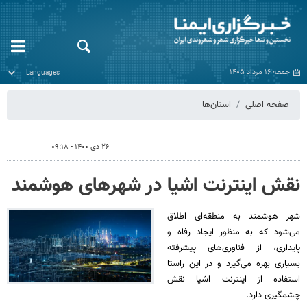
جمعه ۱۶ مرداد ۱۴۰۵
صفحه اصلی
استان‌ها
۲۶ دی ۱۴۰۰ - ۰۹:۱۸
نقش اینترنت اشیا در شهرهای هوشمند
شهر هوشمند به منطقه‌ای اطلاق
می‌شود که به‌ منظور ایجاد رفاه و
پایداری، از فناوری‌های پیشرفته
بسیاری بهره می‌گیرد و در این راستا
استفاده از اینترنت اشیا نقش
چشمگیری دارد.