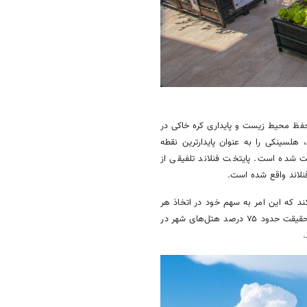
 حفظ محیط زیست و پایداری کره خاکی در
لسینکی را به عنوان پایدارترین نقطه
ت شده است. پایتخت فنلاند تلفیقی از
نلاند واقع شده است.
د که این امر به سهم خود در اتخاذ هر
چه بیشتر رویکردهای دوستدار محیط زیست در آن مؤثر واقع شده است. در حقیقت حدود ۷۵ درصد هتل‌های شهر در
.