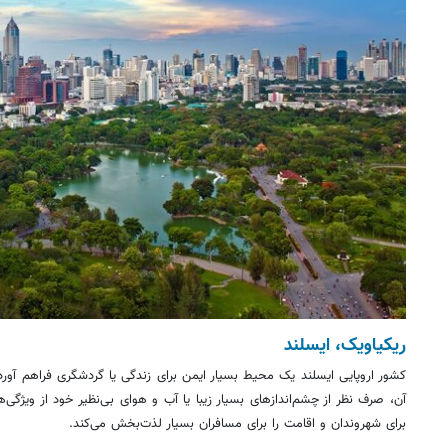
ریکیاویک، ایسلند
کشور اروپایی ایسلند یک محیط بسیار ایمن برای زندگی یا گردشگری فراهم آو
آن، صرف نظر از چشم‌اندازهای بسیار زیبا یا آب و هوای بی‌نظیر خود از ویژگی‌
برای شهروندان و اقامت را برای مسافران بسیار لذت‌بخش می‌کند.