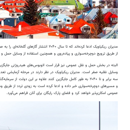
مدیران ریکیاویک ادعا کرده‌اند که تا سال ۲۰۴۰ انتشار
از طریق ترویج دوچرخه‌سواری و پیاده‌روی و همچنین استفاده از وسایل حمل 
البته در بخش حمل و نقل عمومی نیز قرار است اتوبوس‌های هیدروژنی جایگزین
وسایل نقلیه صفر است. مدیران
ریکیاویک
سه برابر و تا ۲۰۴۰ به طور کامل جایگزین کنند علاوه بر این دولت از سرما
عمومی امکان‌پذیر خواهد کرد و فضای پارک رایگان برای آنان فراهم می‌آورد.