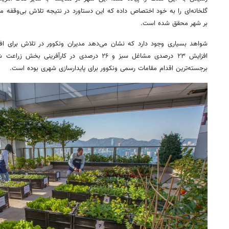
گلخانه‌ای را به خود اختصاص داده که این دستاورد در نتیجه تلاش بی‌وقفه مق
بر شهر محقق شده است.
شواهد بسیاری وجود دارد که نشان می‌دهد مدیران ونکوور در تلاش برای افز
برجسته‌ترین اقدام مقامات رسمی ونکوور برای پایدارسازی شهری بوده است.