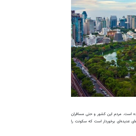
رده است. مردم این کشور و حتی مسافران
های عدیده‌ای برخوردار است که سکونت را