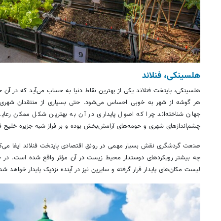
هلسینکی، فنلاند
هلسینکی، پایتخت فنلاند یکی از بهترین نقاط دنیا به حساب می‌آید که در آن
هر گوشه از شهر به خوبی احساس می‌شود. حتی بسیاری از منتقدان شهری، ه
جهان شناخته‌اند چرا که اصول پایداری در آن به بهترین شکل ممکن رعای
چشم‌اندازهای شهری و حومه‌های آرامش‌بخش بوده و بر فراز شبه جزیره خلیج ف
صنعت گردشگری نقش بسیار مهمی در رونق اقتصادی پایتخت فنلاند ایفا می‌کن
لیست مکان‌های پایدار قرار گرفته و سایرین نیز در آینده نزدیک پایدار خواهد شد