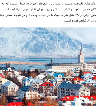
ریکیاویک، پایتخت ایسلند از پایدارترین شهرهای جهان به شمار می‌رود که ب
نظیر جمعیت شهر در کیفیت زندگی و پایداری آن نقش مهمی ایفا کرده است. 
کمی بیش از ۱۲۶ هزار نفر جمعیت را در خود جای داده و در نتیجه امکان 
برای آن فراهم آورده است.