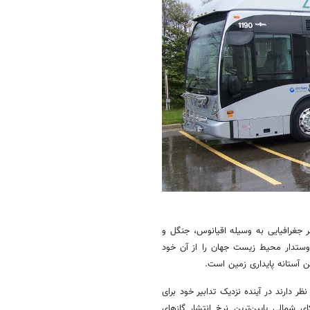
ر جغرافیایی به وسیله اقیانوس، جنگل و
دوستدار محیط زیست جهان را از آن خود
ن آستانه پایداری زمین است.
ر دارند در آینده نزدیک تدابیر خود برای
ی شمالی پایین‌ترین نرخ انتشار گازهای