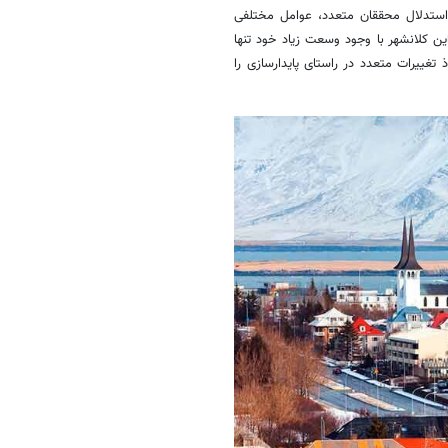
ه استدلال محققان متعدد، عوامل مختلفی
این
کلانشهر
با وجود وسعت زیاد خود تنها
اتخاذ تغییرات متعدد در راستای پایدارسازی را