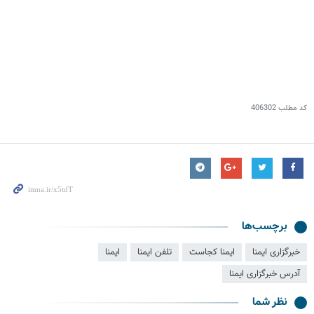
کد مطلب
406302
برچسب‌ها
خبرگزاری ایمنا
ایمنا کجاست
تلفن ایمنا
ایمنا
آدرس خبرگزاری ایمنا
نظر شما