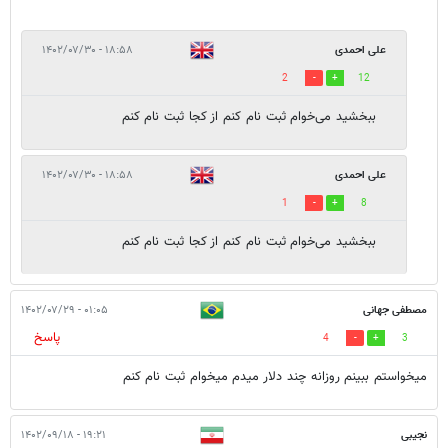
علی احمدی
۱۸:۵۸ - ۱۴۰۲/۰۷/۳۰
2
12
ببخشید می‌خوام ثبت نام کنم از کجا ثبت نام کنم
علی احمدی
۱۸:۵۸ - ۱۴۰۲/۰۷/۳۰
1
8
ببخشید می‌خوام ثبت نام کنم از کجا ثبت نام کنم
مصطفی جهانی
۰۱:۰۵ - ۱۴۰۲/۰۷/۲۹
پاسخ
4
3
میخواستم ببینم روزانه چند دلار میدم میخوام ثبت نام کنم
نجیبی
۱۹:۲۱ - ۱۴۰۲/۰۹/۱۸