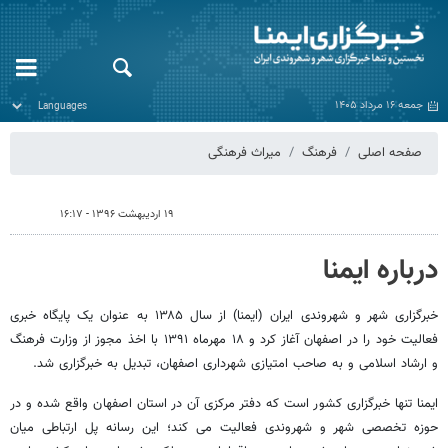
جمعه ۱۶ مرداد ۱۴۰۵
صفحه اصلی
فرهنگ
میراث فرهنگی
۱۹ اردیبهشت ۱۳۹۶ - ۱۶:۱۷
درباره ایمنا
خبرگزاری شهر و شهروندی ایران (ایمنا) از سال ۱۳۸۵ به عنوان یک پایگاه خبری
فعالیت خود را در اصفهان آغاز کرد و ۱۸ مهرماه ۱۳۹۱ با اخذ مجوز از وزارت فرهنگ
و ارشاد اسلامی و به صاحب امتیازی شهرداری اصفهان، تبدیل به خبرگزاری شد.
ایمنا تنها خبرگزاری کشور است که دفتر مرکزی آن در استان اصفهان واقع شده و در
حوزه تخصصی شهر و شهروندی فعالیت می کند؛ این رسانه پل ارتباطی میان