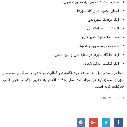
تحکیم اعتماد عمومی به مدیریت شهری
انتقال تجارب میان کلانشهرها
ارتقا فرهنگ شهروندی
افزایش نشاط اجتماعی
صیانت از حقوق شهروندی
کمک به توسعه پایدار شهرها
ارتقا جایگاه شهرها در سطح ملی و بین المللی
ارتقا کیفیت زندگی شهری
ایمنا در راستای نیل به اهداف خود (گسترش فعالیت در کشور و خبرگزاری تخصصی
شهر و شهروندی) در مرداد ماه سال ۱۳۹۸ اقدام به تغییر لوگو و تغییر قالب
خبرگزاری کرده است.
کد مطلب
302321