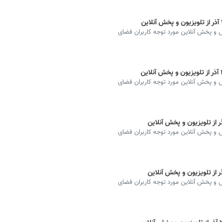
ه دیدارهای فوتبال مهم از شبکه ۳، ورزش و پخش آنلاین مورد توجه کاربران فضای
ه دیدارهای فوتبال مهم از شبکه ۳، ورزش و پخش آنلاین مورد توجه کاربران فضای
ه دیدارهای فوتبال مهم از شبکه ۳، ورزش و پخش آنلاین مورد توجه کاربران فضای
ه دیدارهای فوتبال مهم از شبکه ۳، ورزش و پخش آنلاین مورد توجه کاربران فضای