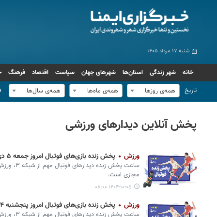
شنبه ۱۷ مرداد ۱۴۰۵
خانه
شهر زندگی
استان‌ها
شهرهای جهان
سیاست
اقتصاد
فرهنگ
ج
تاریخ
ف
همه‌ی روزها
همه‌ی ماه‌ها
همه‌ی سال‌ها
پخش آنلاین دیدارهای ورزشی
ورزش
پخش زنده بازی‌های فوتبال امروز جمعه ۵ دی از تلویزیون و پخش آنلاین
ساعت پخش زند
مجازی است.
۱۴۰۴-۱۰-۰۵ ۰۸:۰۰
ورزش
پخش زنده بازی‌های فوتبال امروز پنجشنبه ۴ دی از تلویزیون و پخش آنلاین
ساعت پخش زند