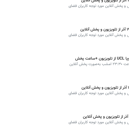
ه دیدارهای فوتبال مهم از شبکه ۳، ورزش و پخش آنلاین مورد توجه کاربران فضای
ه دیدارهای فوتبال مهم از شبکه ۳، ورزش و پخش آنلاین مورد توجه کاربران فضای
 پخش
پخش زنده پوشش همزمان لیگ قهرمانان اروپا UCL از ساعت ۲۳:۳۰ امشب به‌صورت پخش آنلاین
ه دیدارهای فوتبال مهم از شبکه ۳، ورزش و پخش آنلاین مورد توجه کاربران فضای
ه دیدارهای فوتبال مهم از شبکه ۳، ورزش و پخش آنلاین مورد توجه کاربران فضای