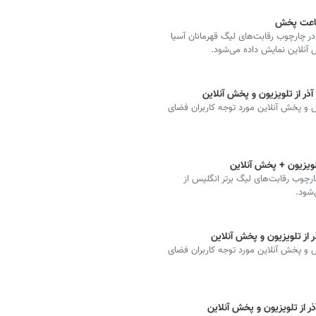
 ساعت پخش
ر چارچوب رقابت‌های لیگ قهرمانان آسیا
ه دیدارهای فوتبال مهم از شبکه ۳، ورزش و پخش آنلاین مورد توجه کاربران فضای
ویزیون + پخش آنلاین
چوب رقابت‌های لیگ برتر انگلیس از
ه دیدارهای فوتبال مهم از شبکه ۳، ورزش و پخش آنلاین مورد توجه کاربران فضای