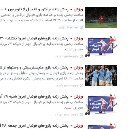
ورزش
پخش زنده تراکتور و الدحیل از تلویزیون +
ساعت پخش زنده و خلاصه بازی فوتبال تراکتور و الدحیل د
الیت از ساعت ۱۹:۳۰ امشب از شبکه سه و به‌صورت پخش آنلاین نمایش داده می‌شود.
۱۴۰۴-۱۰-۰۱ ۱۱:۱۶
ورزش
پخش زنده بازی‌های فوتبال امروز یکشنبه ۳۰ آذر از تلویزیون و پخش آنلاین
ساعت پخش زند
مجازی است.
۱۴۰۴-۰۹-۳۰ ۰۸:۲۲
ورزش
پخش زنده بازی منچسترسیتی و وستهام از تل
پخش زنده بازی فوتبال منچسترسیتی مقابل وستهام در چار
ساعت ۱۸:۳۰ امروز به‌صورت پخش آنلاین نمایش داده می‌شود.‌
۱۴۰۴-۰۹-۲۹ ۱۸:۳۰
ورزش
پخش زنده بازی‌های فوتبال امروز شنبه ۲۹ آذر از تلویزیون و پخش آنلاین
ساعت پخش زند
مجازی است. ‌
۱۴۰۴-۰۹-۲۹ ۰۸:۵۴
ورزش
پخش زنده بازی‌های فوتبال امروز جمعه ۲۸ آذر از تلویزیون و پخش آنلاین