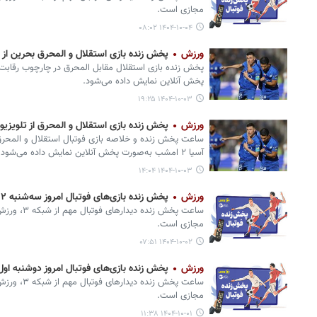
مجازی است.
۱۴۰۴-۱۰-۰۴ ۰۸:۰۲
ورزش
پخش زنده بازی استقلال و المحرق بحرین از 
پخش آنلاین نمایش داده می‌شود.
۱۴۰۴-۱۰-۰۳ ۱۹:۲۵
ورزش
پخش زنده بازی استقلال و المحرق از تلوی
ساعت پخش زنده و خلاصه بازی فوتبال استقلال و المحرق
آسیا ۲ امشب به‌صورت پخش آنلاین نمایش داده می‌شود.
۱۴۰۴-۱۰-۰۳ ۱۴:۰۴
ورزش
پخش زنده بازی‌های فوتبال امروز سه‌شنبه ۲ دی از تلویزیون و پخش آنلاین
ساعت پخش زند
مجازی است.
۱۴۰۴-۱۰-۰۲ ۰۷:۵۱
ورزش
پخش زنده بازی‌های فوتبال امروز دوشنبه اول
ساعت پخش زند
مجازی است.
۱۴۰۴-۱۰-۰۱ ۱۱:۳۸