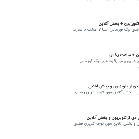
تلویزیون + پخش آنلاین
پخش زنده بازی استقلال مقابل المحرق در چارچوب رقابت‌های لیگ قهرمانان آسیا ۲ امشب به‌صورت
زیون + ساعت پخش
 در چارچوب رقابت‌های لیگ قهرمانان
ه دیدارهای فوتبال مهم از شبکه ۳، ورزش و پخش آنلاین مورد توجه کاربران فضای
 دی از تلویزیون و پخش آنلاین
ه دیدارهای فوتبال مهم از شبکه ۳، ورزش و پخش آنلاین مورد توجه کاربران فضای