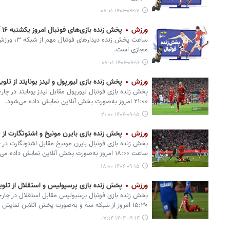
۱۴۰۴-۰۹-۱۷ ۰۸:۰۱
ورزش
پخش زنده بازی‌های فوتبال امروز یکشنبه ۱۶ آذر از تلویزیون و پخش آنلاین
ساعت پخش زند
مجازی است.
۱۴۰۴-۰۹-۱۶ ۰۸:۰۱
ورزش
پخش زنده بازی لیورپول و لیدز یونایتد از تل
پخش زنده بازی فوتبال لیورپول مقابل لیدز یونایتد در چا
۲۱:۰۰ امروز به‌صورت پخش آنلاین نمایش داده می‌شود.
۱۴۰۴-۰۹-۱۵ ۲۱:۰۰
ورزش
پخش زنده بازی بایرن مونیخ و اشتوتگارت از 
پخش زنده بازی فوتبال بایرن مونیخ مقابل اشتوتگارت در چ
ساعت ۱۸:۰۰ امروز به‌صورت پخش آنلاین نمایش داده می‌شود.
۱۴۰۴-۰۹-۱۵ ۱۸:۰۰
ورزش
پخش زنده بازی پرسپولیس و استقلال از ت
پخش زنده بازی فوتبال پرسپولیس مقابل استقلال در چارچو
۱۵:۳۰ امروز از شبکه سه و به‌صورت پخش آنلاین نمایش داده می‌شود.‌
۱۴۰۴-۰۹-۱۴ ۰۷:۱۴