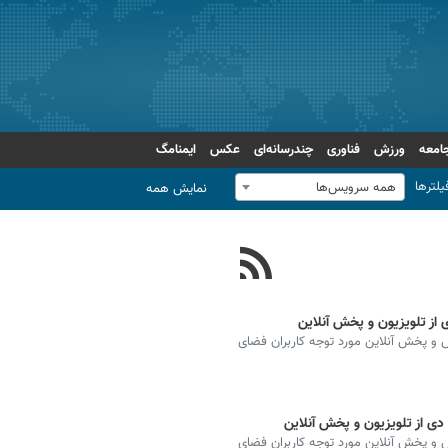
امعه
ورزش
فناوری
چندرسانه‌ای
عکس
ایمنامگ
یلترها
همه سرویس‌ها
نمایش همه
ه دیدارهای فوتبال مهم از شبکه ۳، ورزش و پخش آنلاین مورد توجه کاربران فضای
ه دیدارهای فوتبال مهم از شبکه ۳، ورزش و پخش آنلاین مورد توجه کاربران فضای