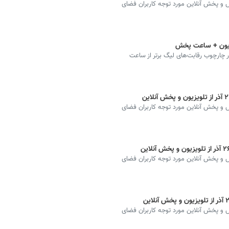
ه دیدارهای فوتبال مهم از شبکه ۳، ورزش و پخش آنلاین مورد توجه کاربران فضای
ویزیون + ساعت پخش
 چارچوب رقابت‌های لیگ برتر از ساعت
ه دیدارهای فوتبال مهم از شبکه ۳، ورزش و پخش آنلاین مورد توجه کاربران فضای
ه دیدارهای فوتبال مهم از شبکه ۳، ورزش و پخش آنلاین مورد توجه کاربران فضای
ه دیدارهای فوتبال مهم از شبکه ۳، ورزش و پخش آنلاین مورد توجه کاربران فضای