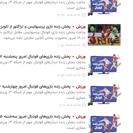
ساعت پخش زند
مجازی است. ‌
۱۴۰۴-۰۹-۲۸ ۱۲:۲۳
ورزش
پخش زنده بازی پرسپولیس و تراکتور ‌از تل
ساعت پخش زنده بازی فوتبال پرسپولیس مقابل تراکتور در
۱۸:۰۰ امروز به‌صورت پخش آنلاین نمایش داده می‌شود.
۱۴۰۴-۰۹-۲۷ ۱۱:۵۰
ورزش
پخش زنده بازی‌های فوتبال امروز پنجشنبه ۲۷ آذر از تلویزیون و پخش آنلاین
ساعت پخش زند
مجازی است.
۱۴۰۴-۰۹-۲۷ ۰۷:۵۷
ورزش
پخش زنده بازی‌های فوتبال امروز چهارشنبه ۲۶ آذر از تلویزیون و پخش آنلاین
ساعت پخش زند
مجازی است.
۱۴۰۴-۰۹-۲۶ ۱۱:۱۶
ورزش
پخش زنده بازی‌های فوتبال امروز سه‌شنبه ۲۵ آذر از تلویزیون و پخش آنلاین
ساعت پخش زند
مجازی است.