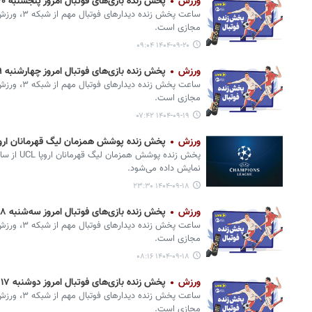
ورزش
پخش زنده بازی‌های فوتبال امروز پنجشنبه ۲۰ آذر از تلویزیون و پخش آنلاین
ساعت پخش زند
مجازی است.
۱۴۰۴-۰۹-۲۰ ۰۹:۰۴
ورزش
پخش زنده بازی‌های فوتبال امروز چهارشنبه ۱۹ آذر از تلویزیون و پخش آنلاین
ساعت پخش زند
مجازی است.
۱۴۰۴-۰۹-۱۹ ۰۷:۴۲
ورزش
پخش زنده پوشش همزمان لیگ قهرمانان اروپا UCL‌ از تلویزیون +ساعت
نمایش داده می‌شود.‌
۱۴۰۴-۰۹-۱۸ ۲۳:۳۰
ورزش
پخش زنده بازی‌های فوتبال امروز سه‌شنبه ۱۸ آذر از تلویزیون و پخش آنلاین
ساعت پخش زند
مجازی است.
۱۴۰۴-۰۹-۱۸ ۰۸:۱۶
ورزش
پخش زنده بازی‌های فوتبال امروز دوشنبه ۱۷ آذر از تلویزیون و پخش آنلاین
ساعت پخش زند
مجازی است.