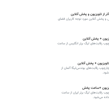
ه دیدارهای فوتبال مهم از شبکه ۳، ورزش و پخش آنلاین مورد توجه کاربران فضای
ویزیون + پخش آنلاین
رچوب رقابت‌های لیگ برتر انگلیس از ساعت
تلویزیون + پخش آنلاین
ارچوب رقابت‌های بوندس‌لیگا آلمان از
لویزیون +ساعت پخش
ب رقابت‌های لیگ برتر ایران از ساعت