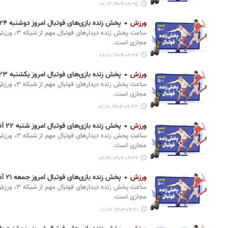
۱۴۰۴-۰۹-۲۵ ۱۰:۱۴
ورزش
پخش زنده بازی‌های فوتبال امروز دوشنبه ۲۴ آذر از تلویزیون و پخش آنلاین
ساعت پخش زند
مجازی است.
۱۴۰۴-۰۹-۲۴ ۰۸:۱۰
ورزش
پخش زنده بازی‌های فوتبال امروز یکشنبه ۲۳ آذر از تلویزیون و پخش آنلاین
ساعت پخش زند
مجازی است.
۱۴۰۴-۰۹-۲۳ ۰۷:۲۰
ورزش
پخش زنده بازی‌های فوتبال امروز شنبه ۲۲ آذر از تلویزیون و پخش آنلاین
ساعت پخش زند
مجازی است.
۱۴۰۴-۰۹-۲۲ ۰۷:۴۶
ورزش
پخش زنده بازی‌های فوتبال امروز جمعه ۲۱ آذر از تلویزیون و پخش آنلاین
ساعت پخش زند
مجازی است.
۱۴۰۴-۰۹-۲۱ ۱۰:۱۷