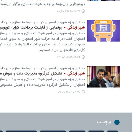
بهره‌برداری از پروژه‌های جدید هوشمندسازی برگزار می‌شود.
۱۴۰۴-۰۴-۲۷ ۰۸:۱۸
دستیار ویژه شهردار اصفهان در امور هوشمندسازی خبر داد
شهر زندگی
رونمایی از قابلیت پرداخت کرایه اتوبوس با QR کد در «اصفها
دستیار ویژه شهردار در امور هوشمندسازی و مدیرعامل سازم
اصفهان گفت: در ادامه حرکت شهر اصفهان به سوی خدمات 
کاربردی «اصفهان من» هستیم.
۱۴۰۴-۰۴-۲۶ ۱۳:۰۷
دستیار ویژه شهردار اصفهان در امور هوشمندسازی خبر داد
شهر زندگی
تشکیل کارگروه مدیریت داده و هوش م
دستیار ویژه شهردار در امور هوشمندسازی و مدیرعامل سازم
اصفهان از تشکیل کارگروه مدیریت داده و هوش مصنوعی در
۱۴۰۴-۰۴-۲۰ ۰۷:۰۰
برچسب