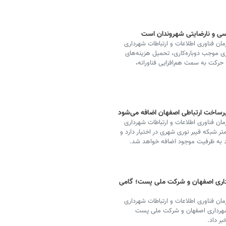
اسی و نارضایتی شهروندان است
ان فناوری اطلاعات و ارتباطات شهرداری
ی موجب دوباره‌کاری، تحمیل هزینه‌های
رکت به سمت هم‌افزایی فناورانه،
ان فناوری اطلاعات و ارتباطات شهرداری
 در حال حاضر شهر اصفهان حدود ۳۵۰ کیلومتر شبکه فیبر نوری شهری در اختیار دارد و
رداری اصفهان و شرکت ملی پست؛ گامی
ان فناوری اطلاعات و ارتباطات شهرداری
ن شهرداری اصفهان و شرکت ملی پست