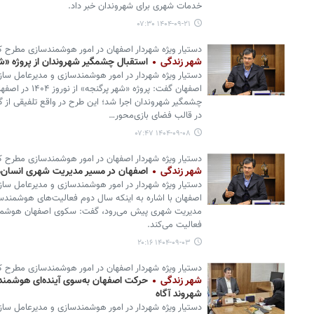
خدمات شهری برای شهروندان خبر داد.
۱۴۰۴-۰۹-۲۱ ۰۷:۳۰
دستیار ویژه شهردار اصفهان در امور هوشمندسازی مطرح ک
شهر زندگی
استقبال چشمگیر شهروندان از پروژه «شه
دستیار ویژه شهردار در امور هوشمندسازی و مدیرعامل سازم
اصفهان گفت: پروژه
چشمگیر شهروندان اجرا شد؛ این طرح در واقع تلفیقی از
در قالب فضای بازی‌محور…
۱۴۰۴-۰۹-۰۸ ۰۷:۴۷
دستیار ویژه شهردار اصفهان در امور هوشمندسازی مطرح ک
شهر زندگی
اصفهان در مسیر مدیریت شهری انسان‌م
دستیار ویژه شهردار در امور هوشمندسازی و مدیرعامل سازم
اصفهان با اشاره به اینکه سال دوم فعالیت‌های هوشمندسا
مدیریت شهری پیش می‌رود، گفت: سکوی اصفهان هوشمن
فعالیت می‌کند.
۱۴۰۴-۰۹-۰۳ ۲۰:۱۶
دستیار ویژه شهردار اصفهان در امور هوشمندسازی مطرح ک
شهر زندگی
شهروند آگاه
دستیار ویژه شهردار در امور هوشمندسازی و مدیرعامل سازم