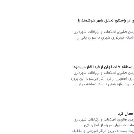
 در راستای تحقق شهر هوشمند را
ان فناوری اطلاعات و ارتباطات شهرداری
شبکه فیبرنوری شهری به‌عنوان یکی از
ان فناوری اطلاعات و ارتباطات شهرداری
 عملیات احداث فیبر نوری در منطقه ۷ شهرداری اصفهان از فردا آغاز می‌شود؛ این پروژه
ب و در بازه شش تا هشت‌ماهه در این
فعال کرد
ان فناوری اطلاعات و ارتباطات شهرداری
انه «اصفهان من»، از فعال‌سازی
یت پسماند، رزرو مراکز آموزشی و تخفیف