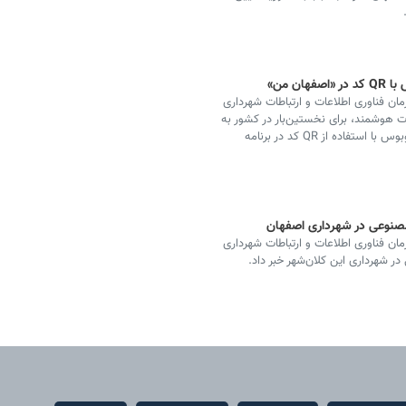
ن من»
ان فناوری اطلاعات و ارتباطات شهرداری
هوشمند، برای نخستین‌بار در کشور به
صورت یکپارچه، شاهد امکان پرداخت الکترونیکی کرایه اتوبوس با استفاده از QR کد در برنامه
صنوعی در شهرداری اصفهان
ان فناوری اطلاعات و ارتباطات شهرداری
 شهرداری این کلان‌شهر خبر داد.