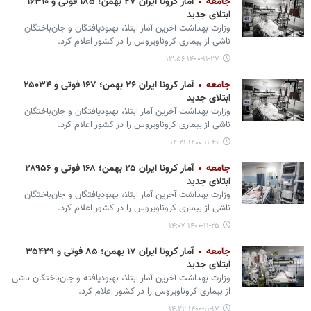
جامعه
آمار کرونا ایران ۲۷ بهمن؛ ۱۸۵ فوتی و ۱۶۳۱۰
ابتلای جدید
وزارت بهداشت آخرین آمار ابتلا، بهبودیافتگان و جان‌باختگان
ناشی از بیماری کروناویروس را در کشور اعلام کرد.
۱۴۰۰-۱۱-۲۷ ۱۳:۵۶
جامعه
آمار کرونا ایران ۲۶ بهمن؛ ۱۶۷ فوتی و ۲۵۰۳۴
ابتلای جدید
وزارت بهداشت آخرین آمار ابتلا، بهبودیافتگان و جان‌باختگان
ناشی از بیماری کروناویروس را در کشور اعلام کرد.
۱۴۰۰-۱۱-۲۶ ۱۴:۲۱
جامعه
آمار کرونا ایران ۲۵ بهمن؛ ۱۶۸ فوتی و ۲۸۹۵۶
ابتلای جدید
وزارت بهداشت آخرین آمار ابتلا، بهبودیافتگان و جان‌باختگان
ناشی از بیماری کروناویروس را در کشور اعلام کرد.
۱۴۰۰-۱۱-۲۵ ۱۴:۰۷
جامعه
آمار کرونا ایران ۱۷ بهمن؛ ۸۵ فوتی و ۳۵۴۲۹
ابتلای جدید
وزارت بهداشت آخرین آمار ابتلا، بهبودیافته و جان‌باختگان ناشی
از بیماری کروناویروس را در کشور اعلام کرد.
۱۴۰۰-۱۱-۱۷ ۱۴:۲۲