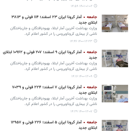
۱۴۰۱-۰۱-۰۲ ۱۴:۵۹
جامعه
آمار کرونا ایران ۲۳ اسفند؛ ۱۱۴ فوتی و ۳۸۱۳
ابتلای جدید
وزارت بهداشت آخرین آمار ابتلا، بهبودیافتگان و جان‌باختگان
ناشی از بیماری کروناویروس را در کشور اعلام کرد.
۱۴۰۰-۱۲-۲۳ ۱۴:۴۶
جامعه
آمار کرونا ایران ۹ اسفند؛ ۲۰۷ فوتی و ۱۰۹۶۲ ابتلای
جدید
وزارت بهداشت آخرین آمار ابتلا، بهبودیافتگان و جان‌باختگان
ناشی از بیماری کروناویروس را در کشور اعلام کرد.
۱۴۰۰-۱۲-۰۹ ۱۴:۱۶
جامعه
آمار کرونا ایران ۷ اسفند؛ ۲۲۴ فوتی و ۷۰۳۹
ابتلای جدید
وزارت بهداشت آخرین آمار ابتلا، بهبودیافتگان و جان‌باختگان
ناشی از بیماری کروناویروس را در کشور اعلام کرد.
۱۴۰۰-۱۲-۰۷ ۱۴:۲۹
جامعه
آمار کرونا ایران ۵ اسفند؛ ۲۲۶ فوتی و ۱۲۹۵۷
ابتلای جدید