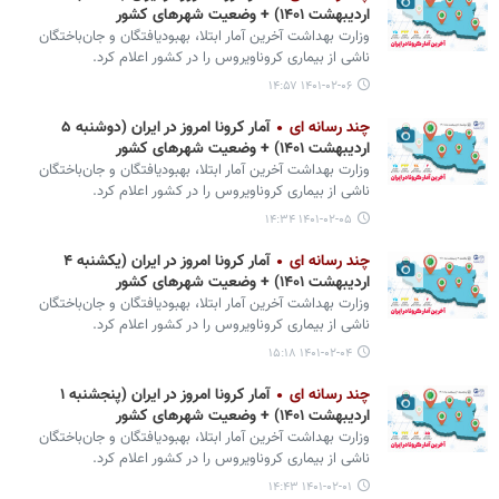
اردیبهشت ۱۴۰۱) + وضعیت شهرهای کشور
وزارت بهداشت آخرین آمار ابتلا، بهبودیافتگان و جان‌باختگان
ناشی از بیماری کروناویروس را در کشور اعلام کرد.
۱۴۰۱-۰۲-۰۶ ۱۴:۵۷
چند رسانه ای
آمار کرونا امروز در ایران (دوشنبه ۵
اردیبهشت ۱۴۰۱) + وضعیت شهرهای کشور
وزارت بهداشت آخرین آمار ابتلا، بهبودیافتگان و جان‌باختگان
ناشی از بیماری کروناویروس را در کشور اعلام کرد.
۱۴۰۱-۰۲-۰۵ ۱۴:۳۴
چند رسانه ای
آمار کرونا امروز در ایران (یکشنبه ۴
اردیبهشت ۱۴۰۱) + وضعیت شهرهای کشور
وزارت بهداشت آخرین آمار ابتلا، بهبودیافتگان و جان‌باختگان
ناشی از بیماری کروناویروس را در کشور اعلام کرد.
۱۴۰۱-۰۲-۰۴ ۱۵:۱۸
چند رسانه ای
آمار کرونا امروز در ایران (پنجشنبه ۱
اردیبهشت ۱۴۰۱) + وضعیت شهرهای کشور
وزارت بهداشت آخرین آمار ابتلا، بهبودیافتگان و جان‌باختگان
ناشی از بیماری کروناویروس را در کشور اعلام کرد.
۱۴۰۱-۰۲-۰۱ ۱۴:۴۳