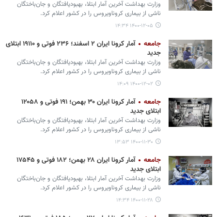
وزارت بهداشت آخرین آمار ابتلا، بهبودیافتگان و جان‌باختگان
ناشی از بیماری کروناویروس را در کشور اعلام کرد.
۱۴۰۰-۱۲-۰۵ ۱۴:۳۴
جامعه
آمار کرونا ایران ۲ اسفند؛ ۲۳۶ فوتی و ۱۹۱۱۰ ابتلای
جدید
وزارت بهداشت آخرین آمار ابتلا، بهبودیافتگان و جان‌باختگان
ناشی از بیماری کروناویروس را در کشور اعلام کرد.
۱۴۰۰-۱۲-۰۲ ۱۴:۰۹
جامعه
آمار کرونا ایران ۳۰ بهمن؛ ۱۹۱ فوتی و ۱۲۰۵۸
ابتلای جدید
وزارت بهداشت آخرین آمار ابتلا، بهبودیافتگان و جان‌باختگان
ناشی از بیماری کروناویروس را در کشور اعلام کرد.
۱۴۰۰-۱۱-۳۰ ۱۳:۵۳
جامعه
آمار کرونا ایران ۲۸ بهمن؛ ۱۸۲ فوتی و ۱۷۵۴۵
ابتلای جدید
وزارت بهداشت آخرین آمار ابتلا، بهبودیافتگان و جان‌باختگان
ناشی از بیماری کروناویروس را در کشور اعلام کرد.
۱۴۰۰-۱۱-۲۸ ۱۴:۳۴