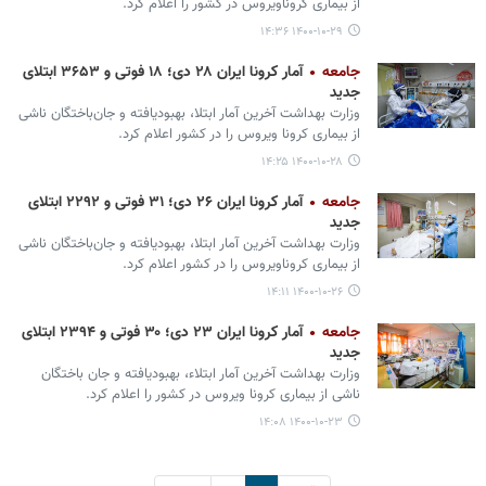
از بیماری کروناویروس در کشور را اعلام کرد.
۱۴۰۰-۱۰-۲۹ ۱۴:۳۶
جامعه
آمار کرونا ایران ۲۸ دی؛ ۱۸ فوتی و ۳۶۵۳ ابتلای
جدید
وزارت بهداشت آخرین آمار ابتلا، بهبودیافته و جان‌باختگان ناشی
از بیماری کرونا ویروس را در کشور اعلام کرد.
۱۴۰۰-۱۰-۲۸ ۱۴:۲۵
جامعه
آمار کرونا ایران ۲۶ دی؛ ۳۱ فوتی و ۲۲۹۲ ابتلای
جدید
وزارت بهداشت آخرین آمار ابتلا، بهبودیافته و جان‌باختگان ناشی
از بیماری کروناویروس را در کشور اعلام کرد.
۱۴۰۰-۱۰-۲۶ ۱۴:۱۱
جامعه
آمار کرونا ایران ۲۳ دی؛ ۳۰ فوتی و ۲۳۹۴ ابتلای
جدید
وزارت بهداشت آخرین آمار ابتلاء، بهبودیافته و جان باختگان
ناشی از بیماری کرونا ویروس در کشور را اعلام کرد.
۱۴۰۰-۱۰-۲۳ ۱۴:۰۸