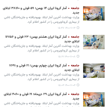
جامعه
آمار کرونا ایران ۱۴ بهمن؛ ۵۹ فوتی و ۳۸۱۶۰ ابتلای
جدید
وزارت بهداشت آخرین آمار ابتلا، بهبودیافته و جان‌باختگان ناشی
از بیماری کروناویروس را در کشور اعلام کرد.
۱۴۰۰-۱۱-۱۴ ۱۵:۴۷
جامعه
آمار کرونا ایران هشتم بهمن؛ ۲۳ فوتی و ۱۶۷۵۶
ابتلای جدید
وزارت بهداشت آخرین آمار ابتلا، بهبودیافته و جان‌باختگان ناشی
از بیماری کروناویروس را در کشور اعلام کرد.
۱۴۰۰-۱۱-۰۸ ۱۵:۱۹
جامعه
آمار کرونا ایران چهارم بهمن؛ ۲۱ فوتی و ۷۶۹۱
ابتلای جدید
وزارت بهداشت آخرین آمار ابتلا، بهبودیافته و جان‌باختگان ناشی
از بیماری کروناویروس را در کشور اعلام کرد.
۱۴۰۰-۱۱-۰۴ ۱۵:۰۴
جامعه
آمار کرونا ایران ۲۹ دی‌ماه؛ ۱۹ فوتی و ۴۰۶۰ ابتلای
جدید
وزارت بهداشت آخرین آمار ابتلا، بهبودیافته و جان‌باختگان ناشی