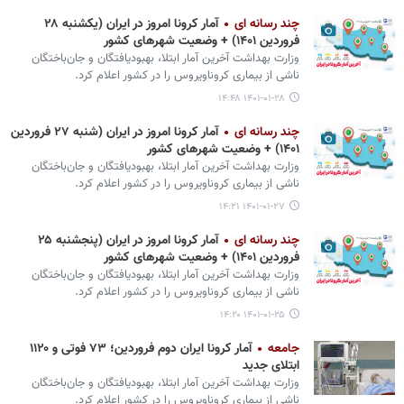
چند رسانه ای
آمار کرونا امروز در ایران (یکشنبه ۲۸
فروردین ۱۴۰۱) + وضعیت شهرهای کشور
وزارت بهداشت آخرین آمار ابتلا، بهبودیافتگان و جان‌باختگان
ناشی از بیماری کروناویروس را در کشور اعلام کرد.
۱۴۰۱-۰۱-۲۸ ۱۴:۴۸
چند رسانه ای
آمار کرونا امروز در ایران (شنبه ۲۷ فروردین
۱۴۰۱) + وضعیت شهرهای کشور
وزارت بهداشت آخرین آمار ابتلا، بهبودیافتگان و جان‌باختگان
ناشی از بیماری کروناویروس را در کشور اعلام کرد.
۱۴۰۱-۰۱-۲۷ ۱۴:۲۱
چند رسانه ای
آمار کرونا امروز در ایران (پنجشنبه ۲۵
فروردین ۱۴۰۱) + وضعیت شهرهای کشور
وزارت بهداشت آخرین آمار ابتلا، بهبودیافتگان و جان‌باختگان
ناشی از بیماری کروناویروس را در کشور اعلام کرد.
۱۴۰۱-۰۱-۲۵ ۱۴:۲۰
جامعه
آمار کرونا ایران دوم فروردین؛ ۷۳ فوتی و ۱۱۲۰
ابتلای جدید
وزارت بهداشت آخرین آمار ابتلا، بهبودیافتگان و جان‌باختگان
ناشی از بیماری کروناویروس را در کشور اعلام کرد.